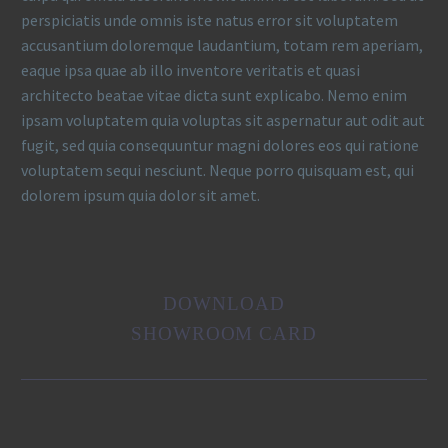
perspiciatis unde omnis iste natus error sit voluptatem
accusantium doloremque laudantium, totam rem aperiam,
eaque ipsa quae ab illo inventore veritatis et quasi
architecto beatae vitae dicta sunt explicabo. Nemo enim
ipsam voluptatem quia voluptas sit aspernatur aut odit aut
fugit, sed quia consequuntur magni dolores eos qui ratione
voluptatem sequi nesciunt. Neque porro quisquam est, qui
dolorem ipsum quia dolor sit amet.
DOWNLOAD
SHOWROOM CARD