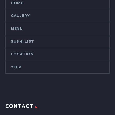
HOME
GALLERY
MENU
SUSHI LIST
LOCATION
YELP
CONTACT