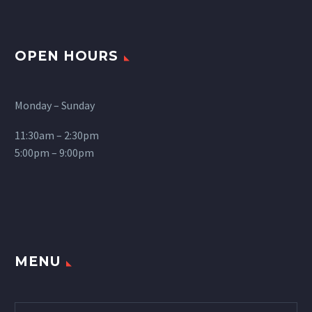
OPEN HOURS
Monday – Sunday
11:30am – 2:30pm
5:00pm – 9:00pm
MENU