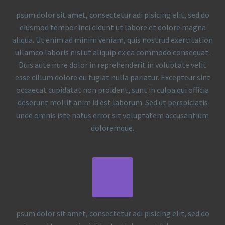
psum dolor sit amet, consectetur adi pisicing elit, sed do
eiusmod tempor inci didunt ut labore et dolore magna
aliqua. Ut enim ad minim veniam, quis nostrud exercitation
ullamco laboris nisi ut aliquip ex ea commodo consequat.
Duis aute irure dolor in reprehenderit in voluptate velit
esse cillum dolore eu fugiat nulla pariatur. Excepteur sint
occaecat cupidatat non proident, sunt in culpa qui officia
deserunt mollit anim id est laborum. Sed ut perspiciatis
unde omnis iste natus error sit voluptatem accusantium
doloremque.
psum dolor sit amet, consectetur adi pisicing elit, sed do