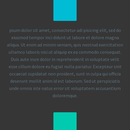
psum dolor sit amet, consectetur adi pisicing elit, sed do
eiusmod tempor inci didunt ut labore et dolore magna
aliqua. Ut enim ad minim veniam, quis nostrud exercitation
ullamco laboris nisi ut aliquip ex ea commodo consequat.
Duis aute irure dolor in reprehenderit in voluptate velit
esse cillum dolore eu fugiat nulla pariatur. Excepteur sint
occaecat cupidatat non proident, sunt in culpa qui officia
deserunt mollit anim id est laborum. Sed ut perspiciatis
unde omnis iste natus error sit voluptatem accusantium
doloremque.