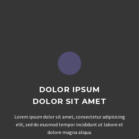
DOLOR IPSUM
DOLOR SIT AMET
Lorem ipsum dolor sit amet, consectetur adipisicing
elit, sed do eiusmod tempor incididunt ut labore et
dolore magna aliqua.