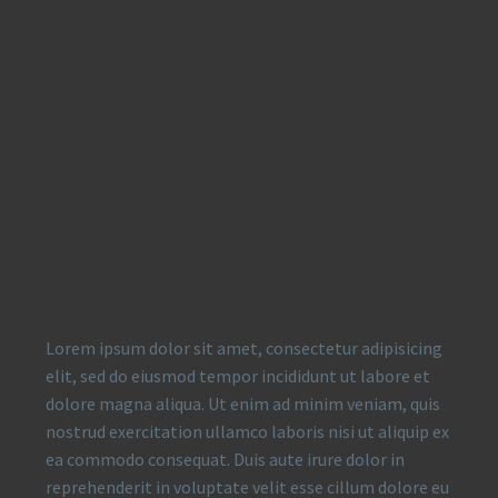
Lorem ipsum dolor sit amet, consectetur adipisicing
elit, sed do eiusmod tempor incididunt ut labore et
dolore magna aliqua. Ut enim ad minim veniam, quis
nostrud exercitation ullamco laboris nisi ut aliquip ex
ea commodo consequat. Duis aute irure dolor in
reprehenderit in voluptate velit esse cillum dolore eu