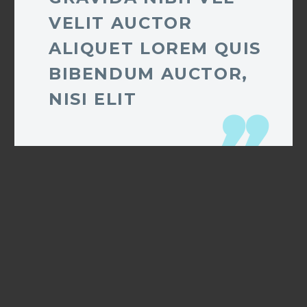
VELIT AUCTOR
ALIQUET LOREM QUIS
BIBENDUM AUCTOR,
NISI ELIT