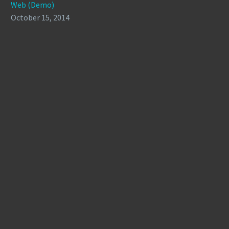
Web (Demo)
October 15, 2014